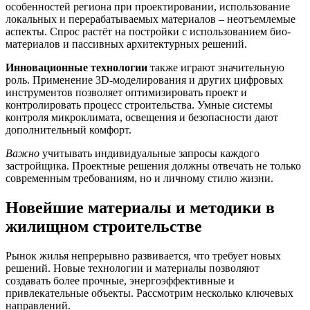
особенностей региона при проектировании, использование
локальных и перерабатываемых материалов – неотъемлемые
аспекты. Спрос растёт на постройки с использованием био-
материалов и пассивных архитектурных решений.
Инновационные технологии
также играют значительную
роль. Применение 3D-моделирования и других цифровых
инструментов позволяет оптимизировать проект и
контролировать процесс строительства. Умные системы
контроля микроклимата, освещения и безопасности дают
дополнительный комфорт.
Важно
учитывать индивидуальные запросы каждого
застройщика. Проектные решения должны отвечать не только
современным требованиям, но и личному стилю жизни.
Новейшие материалы и методики в
жилищном строительстве
Рынок жилья непрерывно развивается, что требует новых
решений. Новые технологии и материалы позволяют
создавать более прочные, энергоэффективные и
привлекательные объекты. Рассмотрим несколько ключевых
направлений.