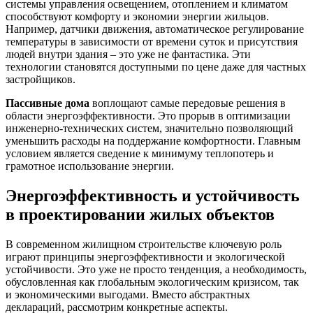
системы управления освещением, отоплением и климатом
способствуют комфорту и экономии энергии жильцов.
Например, датчики движения, автоматическое регулирование
температуры в зависимости от времени суток и присутствия
людей внутри здания – это уже не фантастика. Эти
технологии становятся доступными по цене даже для частных
застройщиков.
Пассивные дома
воплощают самые передовые решения в
области энергоэффективности. Это прорыв в оптимизации
инженерно-технических систем, значительно позволяющий
уменьшить расходы на поддержание комфортности. Главным
условием является сведение к минимуму теплопотерь и
грамотное использование энергии.
Энергоэффективность и устойчивость
в проектировании жилых объектов
В современном жилищном строительстве ключевую роль
играют принципы энергоэффективности и экологической
устойчивости. Это уже не просто тенденция, а необходимость,
обусловленная как глобальным экологическим кризисом, так
и экономическими выгодами. Вместо абстрактных
деклараций, рассмотрим конкретные аспекты.