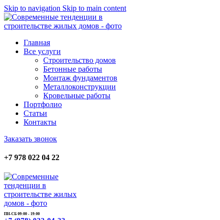
Skip to navigation
Skip to main content
Главная
Все услуги
Строительство домов
Бетонные работы
Монтаж фундаментов
Металлоконструкции
Кровельные работы
Портфолио
Статьи
Контакты
Заказать звонок
+7 978 022 04 22
ПН-СБ 09:00 - 19:00