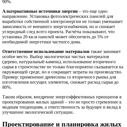
90%.
Альтернативные источники энергии
– это еще одно
направление. Установка фотоэлектрических панелей для
выработки собственной электроэнергии не только уменьшает
зависимость от внешнего энергоснабжения, но и снижает
углеродный след всего проекта. Расчёты показывают, что
установка 20 кв.м панелей может обеспечить до 5% от
необходимой энергетики частного дома.
Ответственное использование материалов
также занимает
особое место. Выбор экологически чистых материалов
(дерево, натуральный камень), использование вторичного
сырья в строительстве не только благоприятно сказывается на
окружающей среде, но и сокращает затраты на производство.
Пример: применение древесины со вторичного рынка для
изготовления несущих элементов, снижает расход сырья до
80%.
Таким образом, внедрение энергоэффективных принципов в
проектировании жилых зданий – это не просто стремление к
модным тенденциям, а ответственность за будущее и вклад в
улучшение экологической ситуации.
Проектирование и планировка жилых