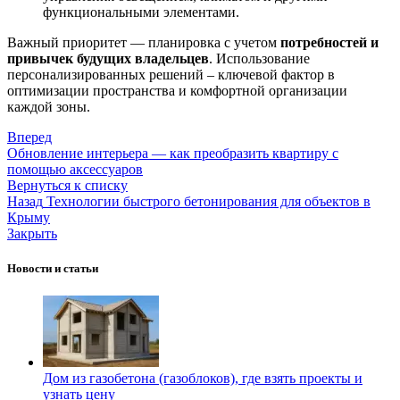
функциональными элементами.
Важный приоритет — планировка с учетом
потребностей и
привычек будущих владельцев
. Использование
персонализированных решений – ключевой фактор в
оптимизации пространства и комфортной организации
каждой зоны.
Вперед
Обновление интерьера — как преобразить квартиру с
помощью аксессуаров
Вернуться к списку
Назад
Технологии быстрого бетонирования для объектов в
Крыму
Закрыть
Новости и статьи
Дом из газобетона (газоблоков), где взять проекты и
узнать цену