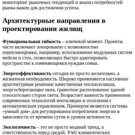
мониторинг рыночных тенденций и анализ потребностей
рынка важен для достижения успеха.
Архитектурные направления в
проектировании жилищ
Функциональная гибкость
– ключевой момент. Проекты
часто включают зонирование с возможностью
перепланировки, например, использование модульных систем
мебели и стен, позволяющих быстро адаптировать
пространство к изменяющимся нуждам семьи.
Энергоэффективность
сегодня не просто желательно, а
жизненная необходимость. Широко применяются пассивные
архитектурные решения: качественная теплоизоляция,
энергосберегающие окна, грамотное расположение зданий
относительно сторон света. Возрастает важность применения
современных технологий вентиляции и отопления с
автоматическим управлением. Примером являются системы
«умный дом» для регулирования потребления энергии в
зависимости от времени суток и уровня активности.
Экологичность
– это не просто модный тренд, а
ответственность перед средой. Учёт климатических