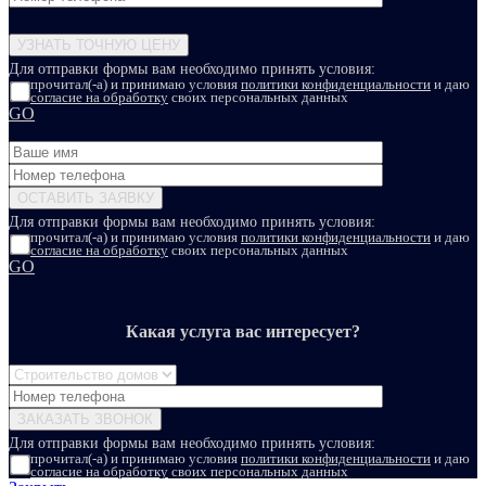
Для отправки формы вам необходимо принять условия:
прочитал(-а) и принимаю условия
политики конфиденциальности
и даю
согласие на обработку
своих персональных данных
GO
Для отправки формы вам необходимо принять условия:
прочитал(-а) и принимаю условия
политики конфиденциальности
и даю
согласие на обработку
своих персональных данных
GO
Какая услуга вас интересует?
Для отправки формы вам необходимо принять условия:
прочитал(-а) и принимаю условия
политики конфиденциальности
и даю
согласие на обработку
своих персональных данных