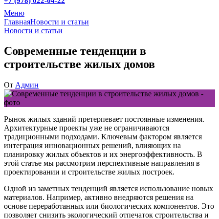
+7 (978) 022-04-22
Меню
Главная
Новости и статьи
Новости и статьи
Современные тенденции в
строительстве жилых домов
От
Админ
Рынок жилых зданий претерпевает постоянные изменения.
Архитектурные проекты уже не ограничиваются
традиционными подходами. Ключевым фактором является
интеграция инновационных решений, влияющих на
планировку жилых объектов и их энергоэффективность. В
этой статье мы рассмотрим перспективные направления в
проектировании и строительстве жилых построек.
Одной из заметных тенденций является использование новых
материалов. Например, активно внедряются решения на
основе переработанных или биологических компонентов. Это
позволяет снизить экологический отпечаток строительства и