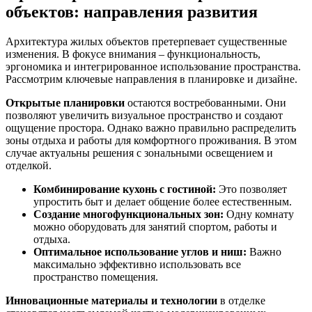
объектов: направления развития
Архитектура жилых объектов претерпевает существенные
изменения. В фокусе внимания – функциональность,
эргономика и интегрированное использование пространства.
Рассмотрим ключевые направления в планировке и дизайне.
Открытые планировки
остаются востребованными. Они
позволяют увеличить визуальное пространство и создают
ощущение простора. Однако важно правильно распределить
зоны отдыха и работы для комфортного проживания. В этом
случае актуальны решения с зональными освещением и
отделкой.
Комбинирование кухонь с гостиной:
Это позволяет
упростить быт и делает общение более естественным.
Создание многофункциональных зон:
Одну комнату
можно оборудовать для занятий спортом, работы и
отдыха.
Оптимальное использование углов и ниш:
Важно
максимально эффективно использовать все
пространство помещения.
Инновационные материалы и технологии
в отделке