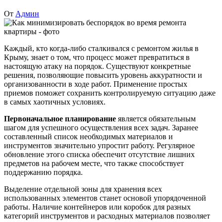
От
Админ
Каждый, кто когда-либо сталкивался с ремонтом жилья в
Крыму, знает о том, что процесс может превратиться в
настоящую атаку на порядок. Существуют конкретные
решения, позволяющие повысить уровень аккуратности и
организованности в ходе работ. Применение простых
приемов поможет сохранить контролируемую ситуацию даже
в самых хаотичных условиях.
Первоначальное планирование
является обязательным
шагом для успешного осуществления всех задач. Заранее
составленный список необходимых материалов и
инструментов значительно упростит работу. Регулярное
обновление этого списка обеспечит отсутствие лишних
предметов на рабочем месте, что также способствует
поддержанию порядка.
Выделение отдельной зоны для хранения всех
использованных элементов станет основой упорядоченной
работы. Наличие контейнеров или коробок для разных
категорий инструментов и расходных материалов позволяет