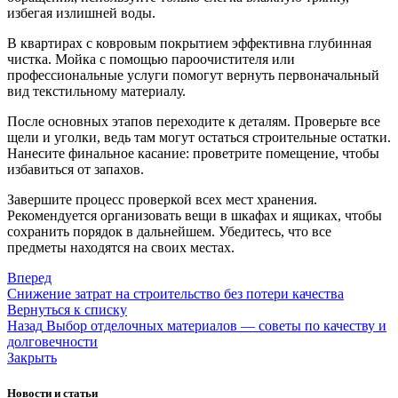
избегая излишней воды.
В квартирах с ковровым покрытием эффективна глубинная
чистка. Мойка с помощью пароочистителя или
профессиональные услуги помогут вернуть первоначальный
вид текстильному материалу.
После основных этапов переходите к деталям. Проверьте все
щели и уголки, ведь там могут остаться строительные остатки.
Нанесите финальное касание: проветрите помещение, чтобы
избавиться от запахов.
Завершите процесс проверкой всех мест хранения.
Рекомендуется организовать вещи в шкафах и ящиках, чтобы
сохранить порядок в дальнейшем. Убедитесь, что все
предметы находятся на своих местах.
Вперед
Снижение затрат на строительство без потери качества
Вернуться к списку
Назад
Выбор отделочных материалов — советы по качеству и
долговечности
Закрыть
Новости и статьи