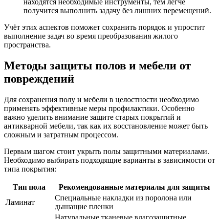
находятся необходимые инструменты, тем легче
получится выполнить задачу без лишних перемещений.
Учёт этих аспектов поможет сохранить порядок и упростит
выполнение задач во время преобразования жилого
пространства.
Методы защиты полов и мебели от
повреждений
Для сохранения полу и мебели в целостности необходимо
применять эффективные меры профилактики. Особенно
важно уделить внимание защите старых покрытий и
антикварной мебели, так как их восстановление может быть
сложным и затратным процессом.
Первым шагом стоит укрыть полы защитными материалами.
Необходимо выбирать подходящие варианты в зависимости от
типа покрытия:
Тип пола
Рекомендованные материалы для защиты
Специальные накладки из поролона или
Ламинат
дышащие пленки
Натуральные тканевые влагозащитные