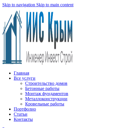
Skip to navigation
Skip to main content
Главная
Все услуги
Строительство домов
Бетонные работы
Монтаж фундаментов
Металлоконструкции
Кровельные работы
Портфолио
Статьи
Контакты