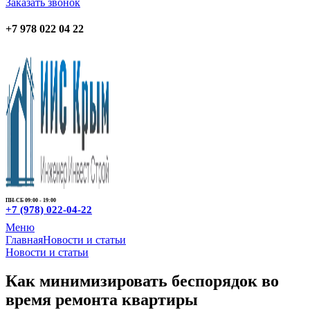
Заказать звонок
+7 978 022 04 22
ПН-СБ 09:00 - 19:00
+7 (978) 022-04-22
Меню
Главная
Новости и статьи
Новости и статьи
Как минимизировать беспорядок во
время ремонта квартиры