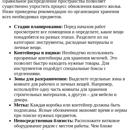
Правильное распределение пространства позволяет
существенно упростить процесс обновления вашего жилья.
Ниже приведены рекомендации по организации хранения
всех необходимых предметов.
Стадии планирования:
Перед началом работ
просмотрите все помещения и определите, какие вещи
понадобятся на разных этапах. Разделите их на
категории: инструменты, расходные материалы и
личные вещи.
Контейнеры и ящики:
Необходтмо использовать
прозрачные контейнеры для хранения мелочей. Это
позволит быстро находить нужные товары. Для
инструментов подойдут специальные боксы с
отделениями.
Зоны для разграничения:
Выделите отдельные зоны в
комнате для рабочих и личных вещей. Например,
используйте одну часть комнаты для хранения
строительных материалов, а другую – для мебели и
декора.
Метка:
Каждая коробка или контейнер должны быть
подписаны. Ясные обозначения экономят время и нервы
при поиске нужных предметов.
Непосредственная близость:
Расположите витковое
оборудование рядом с местом работы. Чем ближе