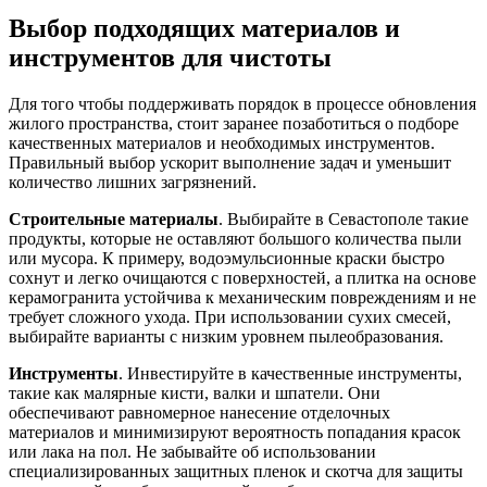
Выбор подходящих материалов и
инструментов для чистоты
Для того чтобы поддерживать порядок в процессе обновления
жилого пространства, стоит заранее позаботиться о подборе
качественных материалов и необходимых инструментов.
Правильный выбор ускорит выполнение задач и уменьшит
количество лишних загрязнений.
Строительные материалы
. Выбирайте в Севастополе такие
продукты, которые не оставляют большого количества пыли
или мусора. К примеру, водоэмульсионные краски быстро
сохнут и легко очищаются с поверхностей, а плитка на основе
керамогранита устойчива к механическим повреждениям и не
требует сложного ухода. При использовании сухих смесей,
выбирайте варианты с низким уровнем пылеобразования.
Инструменты
. Инвестируйте в качественные инструменты,
такие как малярные кисти, валки и шпатели. Они
обеспечивают равномерное нанесение отделочных
материалов и минимизируют вероятность попадания красок
или лака на пол. Не забывайте об использовании
специализированных защитных пленок и скотча для защиты