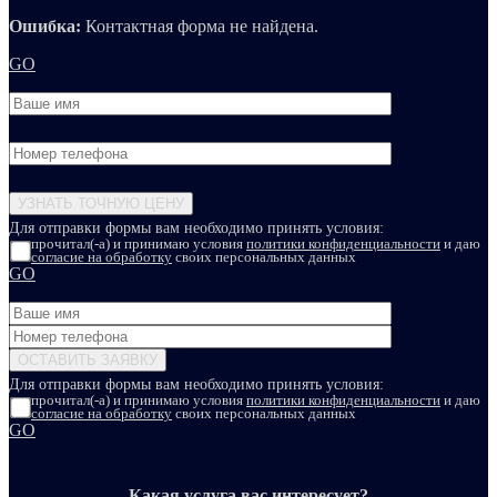
Ошибка:
Контактная форма не найдена.
GO
Для отправки формы вам необходимо принять условия:
прочитал(-а) и принимаю условия
политики конфиденциальности
и даю
согласие на обработку
своих персональных данных
GO
Для отправки формы вам необходимо принять условия:
прочитал(-а) и принимаю условия
политики конфиденциальности
и даю
согласие на обработку
своих персональных данных
GO
Какая услуга вас интересует?