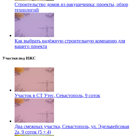
Строительство домов из ракушечника: проекты, обзор
технологий
Как выбрать надёжную строительную компанию для
вашего проекта
Участки под ИЖС
Участок в СТ Утес, Севастополь, 9 соток
Два смежных участка, Севастополь, ул. Эдельвейсовая
2а, 9 соток (5 + 4)