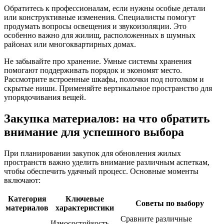
Обратитесь к профессионалам, если нужны особые детали
или конструктивные изменения. Специалисты помогут
продумать вопросы освещения и звукоизоляции. Это
особенно важно для жилищ, расположенных в шумных
районах или многоквартирных домах.
Не забывайте про хранение. Умные системы хранения
помогают поддерживать порядок и экономят место.
Рассмотрите встроенные шкафы, полочки под потолком и
скрытые ниши. Применяйте вертикальное пространство для
упорядочивания вещей.
Закупка материалов: на что обратить
внимание для успешного выбора
При планировании закупок для обновления жилых
пространств важно уделить внимание различным аспеткам,
чтобы обеспечить удачный процесс. Основные моменты
включают:
Категория
Ключевые
Советы по выбору
материалов
характеристики
Сравните различные
Износостойкость,