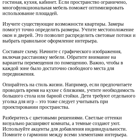
гостиная, кухня, кабинет. Если пространство ограничено,
многофункциональная мебель поможет оптимизировать
использование площадей.
Изучите существующие возможности квартиры. Замеры
помогут точно определить размеры. Учтите местоположение
окон и дверей. Это позволит распределить световые потоки и
выбрать правильное оформление интерьера.
Составьте схему. Начните с графического изображения,
включая расстановку мебели. Обратите внимание на
варианты перемещения по помещению. Важно, чтобы в
каждой зоне было достаточно свободного места для
передвижения.
Опирайтесь на стиль жизни. Например, если предпочитаете
проводить время на кухне с близкими, учтите необходимость
большого стола или барной стойки. Дети требуют отдельного
уголка для игр – это тоже следует учитывать при
проектировании пространства.
Разберитесь с цветовыми решениями. Светлые оттенки
визуально расширяют комнаты, а темные создают уют.
Используйте акценты для добавления индивидуальности.
Помните о гармонии между всеми элементами интерьера.