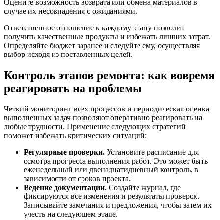
Оцените возможность возврата или обмена материалов в
случае их несовпадения с ожиданиями.
Ответственное отношение к каждому этапу позволит
получить качественные продукты и избежать лишних затрат.
Определяйте бюджет заранее и следуйте ему, осуществляя
выбор исходя из поставленных целей.
Контроль этапов ремонта: как вовремя
реагировать на проблемы
Четкий мониторинг всех процессов и периодическая оценка
выполненных задач позволяют оперативно реагировать на
любые трудности. Применение следующих стратегий
поможет избежать критических ситуаций:
Регулярные проверки.
Установите расписание для
осмотра прогресса выполнения работ. Это может быть
еженедельный или двенадцатидневный контроль, в
зависимости от сроков проекта.
Ведение документации.
Создайте журнал, где
фиксируются все изменения и результаты проверок.
Записывайте замечания и предложения, чтобы затем их
учесть на следующем этапе.