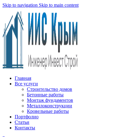
Skip to navigation
Skip to main content
Главная
Все услуги
Строительство домов
Бетонные работы
Монтаж фундаментов
Металлоконструкции
Кровельные работы
Портфолио
Статьи
Контакты