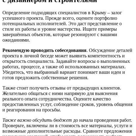
Определение подходящих специалистов в Крыму – залог
успешного проекта. Прежде всего, оцените портфолио
потенциальных исполнителей. Это даст представление о
стиле их работы и уровне мастерства. Ищите примеры
завершённых объектов, которые резонируют с вашими
ожиданиями.
Рекомендую проводить собеседования
. Обсуждение деталей
проекта в личной беседе может выявить компетентность и
открытость специалиста. Задавайте вопросы о выполненных
работах, процессе, а также об использованных материалах.
Убедитесь, что выбранный вариант понимает ваши идеи и
готов предложить собственные решения.
Также стоит получить отзывы от предыдущих клиентов.
Желательно общаться с ними напрямую для выяснения
реального опыта сотрудничества. Оцените качество
предоставленных услуг, соблюдение сроков, уровень общения
и реагирования на просьбы.
Также важно обсудить бюджет
до начала проведения работ.
Проверьте, включены ли в стоимость все материалы, услуги и
возможные дополнительные расходы. Сравните предложения