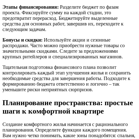
Этапы финансирования:
Разделите бюджет по фазам
проекта. Фиксируйте сумму на каждой стадии, это
предотвратит перерасход. Бюджетируйте выделенные
средства для основных работ, завершив их, переходите к
следующим задачам.
Бонусы и скидки:
Используйте акции и сезонные
распродажи. Часто можно приобрести нужные товары со
значительными скидками. Следите за предложениями
крупных ритейлеров и специализированных магазинов.
Тщательная подготовка финансового плана позволит
контролировать каждый этап улучшения жилья и сохранить
необходимые средства для завершения работы. Подходите к
формированию бюджета ответственно и логично – так
уменьшите риски неприятных сюрпризов.
Планирование пространства: простые
шаги к комфортной квартире
Создание комфортного жилья начинается с рационального
планирования. Определите функции каждого помещения.
Вам нужно четко понимать, какие зоны понадобятся: спальня,