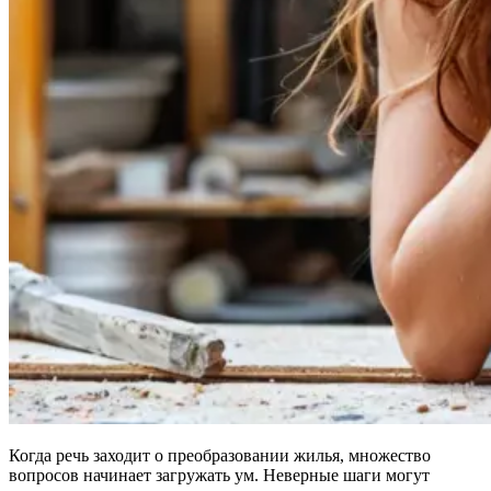
Когда речь заходит о преобразовании жилья, множество
вопросов начинает загружать ум. Неверные шаги могут