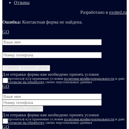
Отзывы
Разработано в
exsited.ru
Ошибка:
Контактная форма не найдена.
GO
Для отправки формы вам необходимо принять условия:
прочитал(-а) и принимаю условия
политики конфиденциальности
и даю
согласие на обработку
своих персональных данных
GO
Для отправки формы вам необходимо принять условия:
прочитал(-а) и принимаю условия
политики конфиденциальности
и даю
согласие на обработку
своих персональных данных
GO