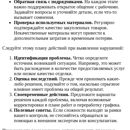
Обратная связь с подрядчиками.
На каждом этапе
важно поддерживать открытое общение с рабочими.
Задавайте вопросы и уточняйте детали, если что-то
вызывает сомнения.
Проверка используемых материалов.
Регулярно
подтверждайте качество закупленных товаров.
Некачественные материалы могут привести к
дополнительным затратам и временным потерям.
Следуйте этому плану действий при выявлении нарушений:
Идентификация проблемы.
Четко определите
источник возникшей ситуации. Например, это может
быть расхождение в количестве предоставляемых услуг
или низкое качество отделки.
Оценка последствий.
Прежде чем принимать какие-
либо решения, подумайте о том, насколько серьезное
влияние имеет проблема на общий результат.
Своевременные действия.
Предложите варианты
решения каждой проблемы, включая возможные
корректировки в плане работ и переработку графика.
Полезные советы.
Если сложности выходят за рамки
вашего контроля, не стесняйтесь обращаться за
помощью к внешним экспертам или консультантам.