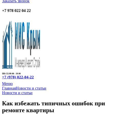
Заказать звонок
+7 978 022 04 22
ПН-СБ 09:00 - 19:00
+7 (978) 022-04-22
Меню
Главная
Новости и статьи
Новости и статьи
Как избежать типичных ошибок при
ремонте квартиры