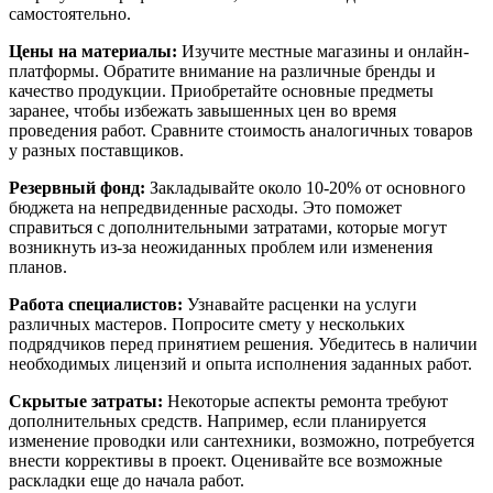
самостоятельно.
Цены на материалы:
Изучите местные магазины и онлайн-
платформы. Обратите внимание на различные бренды и
качество продукции. Приобретайте основные предметы
заранее, чтобы избежать завышенных цен во время
проведения работ. Сравните стоимость аналогичных товаров
у разных поставщиков.
Резервный фонд:
Закладывайте около 10-20% от основного
бюджета на непредвиденные расходы. Это поможет
справиться с дополнительными затратами, которые могут
возникнуть из-за неожиданных проблем или изменения
планов.
Работа специалистов:
Узнавайте расценки на услуги
различных мастеров. Попросите смету у нескольких
подрядчиков перед принятием решения. Убедитесь в наличии
необходимых лицензий и опыта исполнения заданных работ.
Скрытые затраты:
Некоторые аспекты ремонта требуют
дополнительных средств. Например, если планируется
изменение проводки или сантехники, возможно, потребуется
внести коррективы в проект. Оценивайте все возможные
раскладки еще до начала работ.