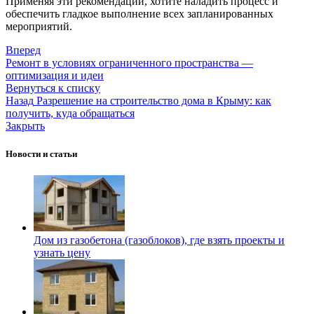
Применяя эти рекомендации, хотите наладить процесс и
обеспечить гладкое выполнение всех запланированных
мероприятий.
Вперед
Ремонт в условиях ограниченного пространства —
оптимизация и идеи
Вернуться к списку
Назад
Разрешение на строительство дома в Крыму: как
получить, куда обращаться
Закрыть
Новости и статьи
Дом из газобетона (газоблоков), где взять проекты и
узнать цену