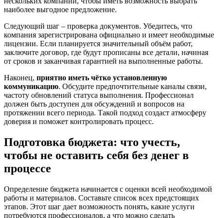
нескольких компаний, чтобы иметь возможность выбрать
наиболее выгодное предложение.
Следующий шаг – проверка документов. Убедитесь, что
компания зарегистрирована официально и имеет необходимые
лицензии. Если планируется значительный объём работ,
заключите договор, где будут прописаны все детали, начиная
от сроков и заканчивая гарантией на выполненные работы.
Наконец,
приятно иметь чётко установленную
коммуникацию
. Обсудите предпочтительные каналы связи,
частоту обновлений статуса выполнения. Профессионал
должен быть доступен для обсуждений и вопросов на
протяжении всего периода. Такой подход создаст атмосферу
доверия и поможет контролировать процесс.
Подготовка бюджета: что учесть,
чтобы не оставить себя без денег в
процессе
Определение бюджета начинается с оценки всей необходимой
работы и материалов. Составьте список всех предстоящих
этапов. Этот шаг дает возможность понять, какие услуги
потребуются профессионалов, а что можно сделать