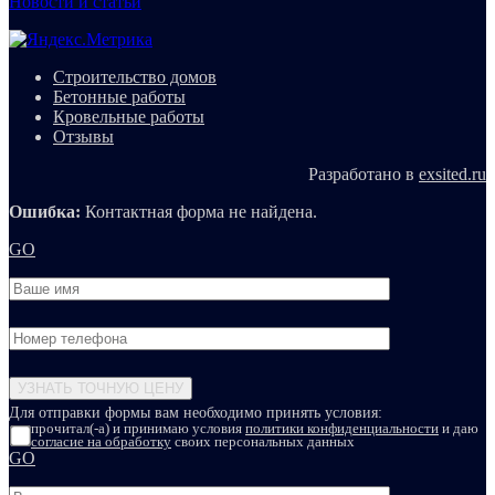
Новости и статьи
Строительство домов
Бетонные работы
Кровельные работы
Отзывы
Разработано в
exsited.ru
Ошибка:
Контактная форма не найдена.
GO
Для отправки формы вам необходимо принять условия:
прочитал(-а) и принимаю условия
политики конфиденциальности
и даю
согласие на обработку
своих персональных данных
GO