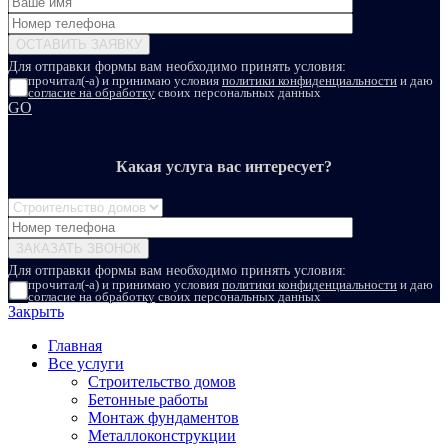
Для отправки формы вам необходимо принять условия:
прочитал(-а) и принимаю условия
политики конфиденциальности
и даю
согласие на обработку
своих персональных данных
GO
Какая услуга вас интересует?
Для отправки формы вам необходимо принять условия:
прочитал(-а) и принимаю условия
политики конфиденциальности
и даю
согласие на обработку
своих персональных данных
Закрыть
Главная
Все услуги
Строительство домов
Бетонные работы
Монтаж фундаментов
Металлоконструкции