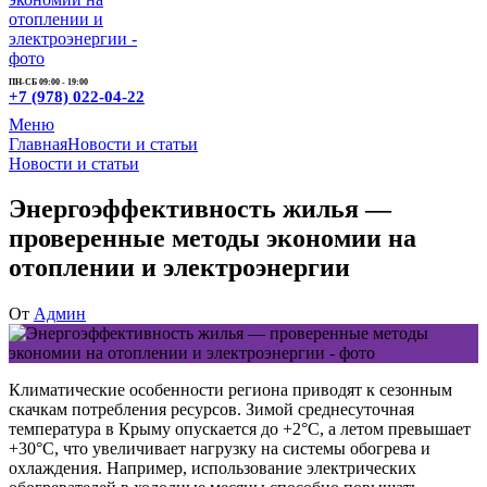
ПН-СБ 09:00 - 19:00
+7 (978) 022-04-22
Меню
Главная
Новости и статьи
Новости и статьи
Энергоэффективность жилья —
проверенные методы экономии на
отоплении и электроэнергии
От
Админ
Климатические особенности региона приводят к сезонным
скачкам потребления ресурсов. Зимой среднесуточная
температура в Крыму опускается до +2°C, а летом превышает
+30°C, что увеличивает нагрузку на системы обогрева и
охлаждения. Например, использование электрических