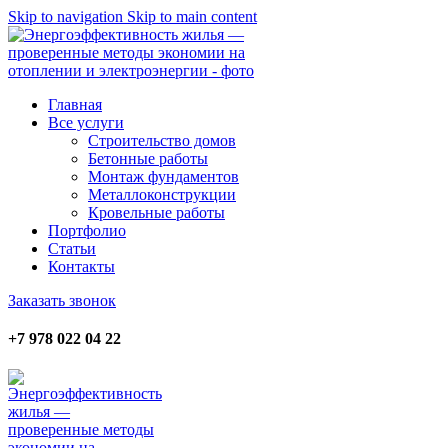
Skip to navigation
Skip to main content
Главная
Все услуги
Строительство домов
Бетонные работы
Монтаж фундаментов
Металлоконструкции
Кровельные работы
Портфолио
Статьи
Контакты
Заказать звонок
+7 978 022 04 22