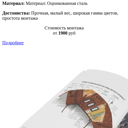
Материал:
Материал: Оцинкованная сталь
Достоинства:
Прочная, малый вес, широкая гамма цветов,
простота монтажа
Стоимость монтажа
от
1900
руб
Подробнее