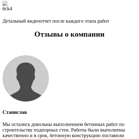
Детальный видеоотчет после каждого этапа работ
Отзывы о компании
Станислав
Мы остались довольны выполнением бетонных работ по
строительству подпорных стен. Работы были выполнены
качественно и в срок, бетонную конструкцию поставили