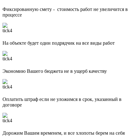
Фиксированную смету - стоимость работ не увеличится в
процессе
На объекте будет один подрядчик на все виды работ
Экономию Вашего бюджета не в ущерб качеству
Оплатить штраф если не уложимся в срок, указанный в
договоре
Дорожим Вашим временем, и все хлопоты берем на себя