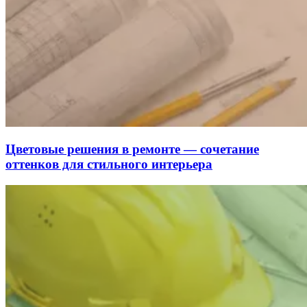
Цветовые решения в ремонте — сочетание
оттенков для стильного интерьера