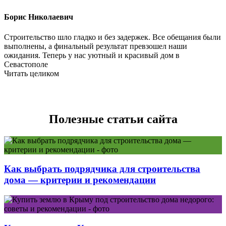
Борис Николаевич
Строительство шло гладко и без задержек. Все обещания были
выполнены, а финальный результат превзошел наши
ожидания. Теперь у нас уютный и красивый дом в
Севастополе
Читать целиком
Полезные статьи сайта
Как выбрать подрядчика для строительства
дома — критерии и рекомендации