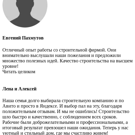
Евгений Пахмутов
Отличный опыт работы со строительной фирмой. Они
внимательно выслушали наши пожелания и предложили
множество полезных идей. Качество строительства на высшем
уровне!
Читать целиком
Лена и Алексей
Наша семья долго выбирала строительную компанию и по
Авито и просто в Яндексе. И выбор пал на эту, благодаря
положительным отзывам. И мы не ошиблись! Строительство
шло быстро и качественно, с соблюдением всех сроков.
Рабочие были доброжелательными и профессиональными, а
итоговый результат превзошел наши ожидания. Теперь у нас
уютный и стильный дом, где мы счастливо живем!