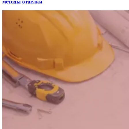
методы отделки