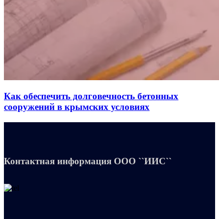
Как обеспечить долговечность бетонных
сооружений в крымских условиях
Контактная информация
ООО ``ИИС``