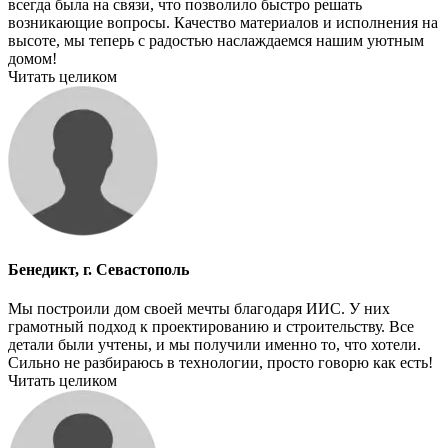
всегда была на связи, что позволило быстро решать
возникающие вопросы. Качество материалов и исполнения на
высоте, мы теперь с радостью наслаждаемся нашим уютным
домом!
Читать целиком
Бенедикт, г. Севастополь
Мы построили дом своей мечты благодаря ИИС. У них
грамотный подход к проектированию и строительству. Все
детали были учтены, и мы получили именно то, что хотели.
Сильно не разбираюсь в технологии, просто говорю как есть!
Читать целиком