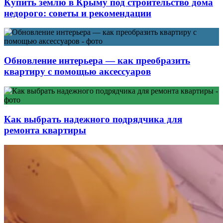
Купить землю в Крыму под строительство дома
недорого: советы и рекомендации
Обновление интерьера — как преобразить
квартиру с помощью аксессуаров
Как выбрать надежного подрядчика для
ремонта квартиры