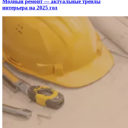
Модный ремонт — актуальные тренды
интерьера на 2025 год