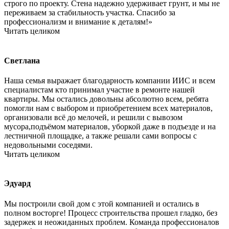
строго по проекту. Стена надежно удерживает грунт, и мы не
переживаем за стабильность участка. Спасибо за
профессионализм и внимание к деталям!»
Читать целиком
Светлана
Наша семья выражает благодарность компании ИИС и всем
специалистам кто принимал участие в ремонте нашей
квартиры. Мы остались довольны абсолютно всем, ребята
помогли нам с выбором и приобретением всех материалов,
организовали всё до мелочей, и решили с вывозом
мусора,подъёмом материалов, уборкой даже в подъезде и на
лестничной площадке, а также решали сами вопросы с
недовольными соседями.
Читать целиком
Эдуард
Мы построили свой дом с этой компанией и остались в
полном восторге! Процесс строительства прошел гладко, без
задержек и неожиданных проблем. Команда профессионалов