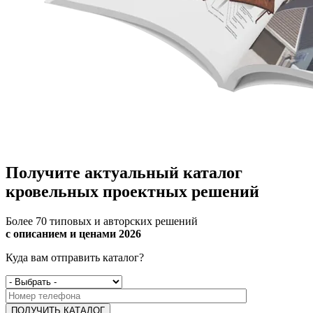
Получите актуальный
каталог
кровельных
проектных решений
Более 70 типовых и авторских решений
с описанием и ценами 2026
Куда вам отправить каталог?