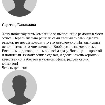
Серегей, Балаклава
Хочу поблагодарить компанию за выполнение ремонта в моём
офисе. Первоначально решили сами своими силами сделать
ремонт, но потом поняли что это невозможно. Начала искать
исполнителя, кто мне поможет. Вообщем познакомились с
Евгением и договорились обо всём сразу. Договор — простой
и понятный. Ремонт сейчас сделан, и сделан очень хорошо и
качественно. Работаем в уютном офисе, радуем своих
клиентов!
Читать целиком