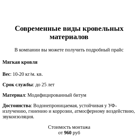
Современные виды кровельных
материалов
В компании вы можете получить подробный прайс
Мягкая кровля
Вес
: 10-20 кг/м. кв.
Срок службы
: до 25 лет
Материал
: Модифицированный битум
Достоинства
: Водонепроницаемая, устойчивая у УФ-
излучению, гниению и коррозии, атмосферному воздействию,
звукоизоляция.
Стоимость монтажа
от
960
руб