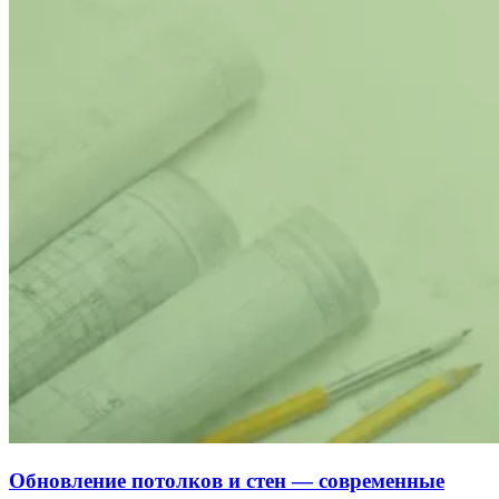
Обновление потолков и стен — современные