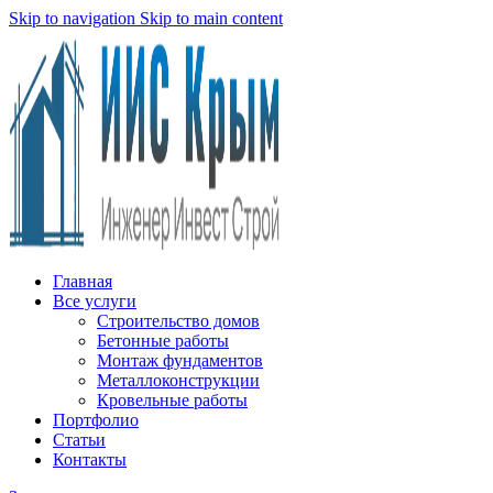
Skip to navigation
Skip to main content
Главная
Все услуги
Строительство домов
Бетонные работы
Монтаж фундаментов
Металлоконструкции
Кровельные работы
Портфолио
Статьи
Контакты