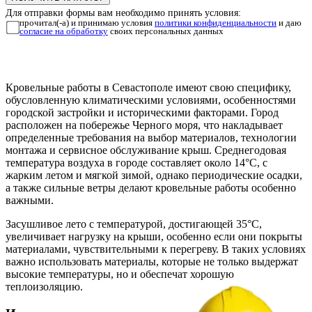
Для отправки формы вам необходимо принять условия:
прочитал(-а) и принимаю условия
политики конфиденциальности
и даю
согласие на обработку
своих персональных данных
Кровельные работы в Севастополе имеют свою специфику,
обусловленную климатическими условиями, особенностями
городской застройки и историческими факторами. Город
расположен на побережье Черного моря, что накладывает
определенные требования на выбор материалов, технологии
монтажа и сервисное обслуживание крыш. Среднегодовая
температура воздуха в городе составляет около 14°C, с
жарким летом и мягкой зимой, однако периодические осадки,
а также сильные ветры делают кровельные работы особенно
важными.
Засушливое лето с температурой, достигающей 35°C,
увеличивает нагрузку на крыши, особенно если они покрыты
материалами, чувствительными к перегреву. В таких условиях
важно использовать материалы, которые не только выдержат
высокие температуры, но и обеспечат хорошую
теплоизоляцию.